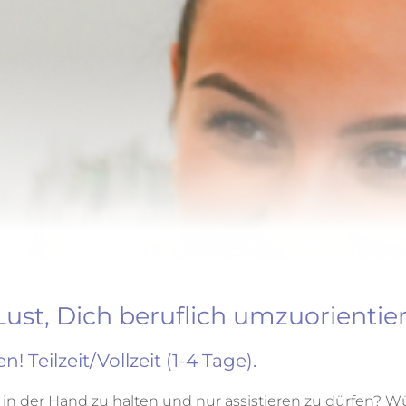
Lust, Dich beruflich umzuorientie
Teilzeit/Vollzeit (1-4 Tage).
n der Hand zu halten und nur assistieren zu dürfen? W