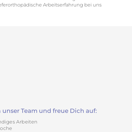
ferorthopädische Arbeitserfahrung bei uns
unser Team und freue Dich auf:
ändiges Arbeiten
Woche